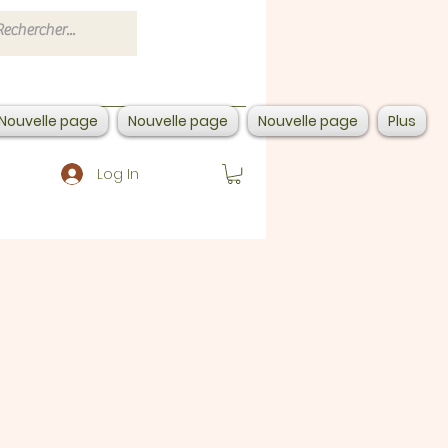
Nouvelle page
Nouvelle page
Nouvelle page
Plus
Log In