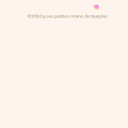
©2019 by Les petites mains de Murphie