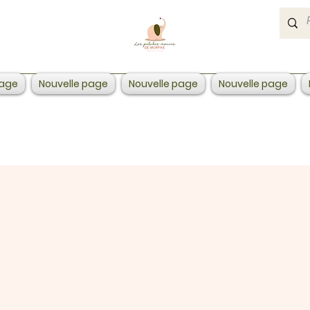
page
Nouvelle page
Nouvelle page
Nouvelle page
able.